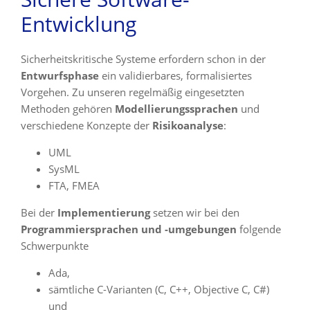
Entwicklung
Sicherheitskritische Systeme erfordern schon in der
Entwurfsphase
ein validierbares, formalisiertes
Vorgehen. Zu unseren regelmäßig eingesetzten
Methoden gehören
Modellierungssprachen
und
verschiedene Konzepte der
Risikoanalyse
:
UML
SysML
FTA, FMEA
Bei der
Implementierung
setzen wir bei den
Programmiersprachen und -umgebungen
folgende
Schwerpunkte
Ada,
sämtliche C-Varianten (C, C++, Objective C, C#)
und