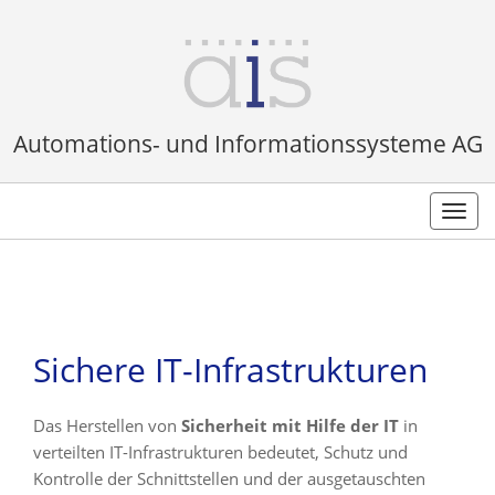
Automations- und Informationssysteme AG
Toggl
navig
Sichere IT-Infrastrukturen
Das Herstellen von
Sicherheit mit Hilfe der IT
in
verteilten IT-Infrastrukturen bedeutet, Schutz und
Kontrolle der Schnittstellen und der ausgetauschten